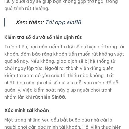
lưu ý dưới đây sẽ giúp bạn không gặp trở ngại trong
quá trình rút thưởng.
Xem thêm:
Tải app sin88
Kiểm tra số dư và số tiền định rút
Trước tiên, bạn cần kiểm tra kỹ số dư hiện có trong tài
khoản, đảm bảo rằng khoản tiền muốn rút không vượt
quá số này. Nếu không, giao dịch sẽ bị hệ thống từ
chối ngay lập tức. Ngoài ra, thành viên đừng quên
kiểm tra xem có yêu cầu tối thiểu nào không. Tốt
nhất, bạn nên ghi chú số dư sau mỗi ván cược để dễ
quản lý. Việc kiểm soát này giúp người chơi tránh
nhầm lẫn khi
rút tiền Sin88
.
Xác minh tài khoản
Một trong những yêu cầu bắt buộc của nhà cái là
người chơi cần xác minh tài khoản. Hội viên thực hiện