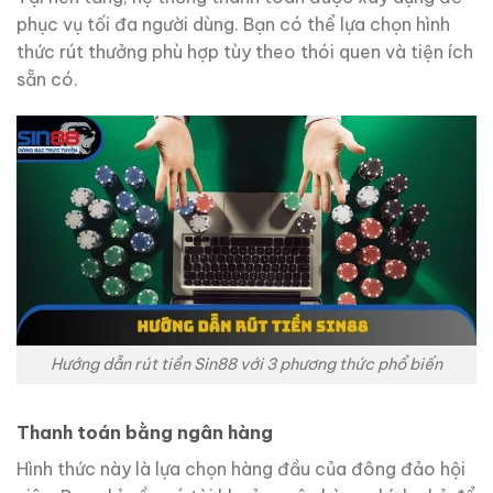
phục vụ tối đa người dùng. Bạn có thể lựa chọn hình
thức rút thưởng phù hợp tùy theo thói quen và tiện ích
sẵn có.
Hướng dẫn rút tiền Sin88 với 3 phương thức phổ biến
Thanh toán bằng ngân hàng
Hình thức này là lựa chọn hàng đầu của đông đảo hội