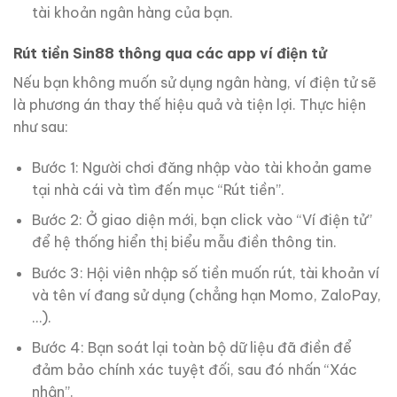
tài khoản ngân hàng của bạn.
Rút tiền Sin88 thông qua các app ví điện tử
Nếu bạn không muốn sử dụng ngân hàng, ví điện tử sẽ
là phương án thay thế hiệu quả và tiện lợi. Thực hiện
như sau:
Bước 1: Người chơi đăng nhập vào tài khoản game
tại nhà cái và tìm đến mục “Rút tiền”.
Bước 2: Ở giao diện mới, bạn click vào “Ví điện tử”
để hệ thống hiển thị biểu mẫu điền thông tin.
Bước 3: Hội viên nhập số tiền muốn rút, tài khoản ví
và tên ví đang sử dụng (chẳng hạn Momo, ZaloPay,
…).
Bước 4: Bạn soát lại toàn bộ dữ liệu đã điền để
đảm bảo chính xác tuyệt đối, sau đó nhấn “Xác
nhận”.