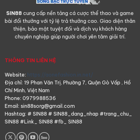
SIN88
cung cấp nền tảng cá cược thể thao và game
bài đổi thưởng với tỷ lệ trả thưởng cao. Giao diện thân
thiện, bảo mật tuyệt đối và dịch vụ khách hàng
chuyên nghiệp giúp người chơi yên tâm giải trí.
THÔNG TIN LIÊN HỆ
Website:
https://aonefashion.in.net/
Địa chỉ: 19 Phan Văn Trị, Phường 7, Quận Gò Vấp , Hồ
Chí Minh, Việt Nam
Phone: 0979988536
Email:
sin88sorg@gmail.com
Hashtag: # SIN88 # SIN88_dang_nhap #trang_chu_
SIN88 #Link_ SIN88 #fb_ SIN88