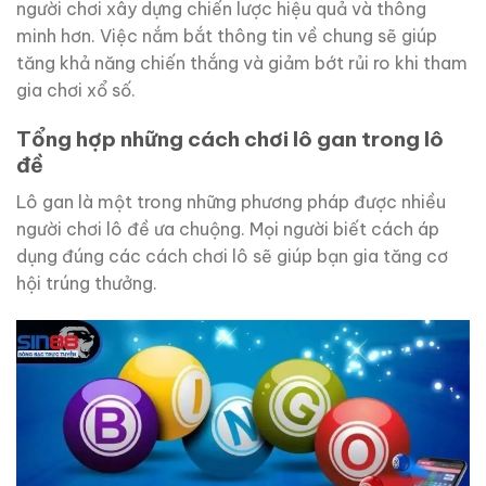
người chơi xây dựng chiến lược hiệu quả và thông
minh hơn. Việc nắm bắt thông tin về chung sẽ giúp
tăng khả năng chiến thắng và giảm bớt rủi ro khi tham
gia chơi xổ số.
Tổng hợp những cách chơi lô gan trong lô
đề
Lô gan là một trong những phương pháp được nhiều
người chơi lô đề ưa chuộng. Mọi người biết cách áp
dụng đúng các cách chơi lô sẽ giúp bạn gia tăng cơ
hội trúng thưởng.