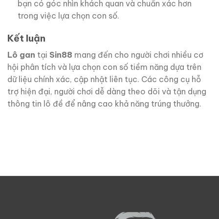
bạn có góc nhìn khách quan và chuẩn xác hơn
trong việc lựa chọn con số.
Kết luận
Lô gan
tại
Sin88
mang đến cho người chơi nhiều cơ
hội phân tích và lựa chọn con số tiềm năng dựa trên
dữ liệu chính xác, cập nhật liên tục. Các công cụ hỗ
trợ hiện đại, người chơi dễ dàng theo dõi và tận dụng
thông tin lô đề để nâng cao khả năng trúng thưởng.