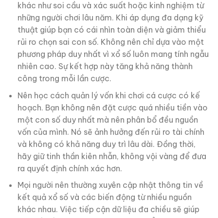
khác như soi cầu và xác suất hoặc kinh nghiệm từ
những người chơi lâu năm. Khi áp dụng đa dạng kỹ
thuật giúp bạn có cái nhìn toàn diện và giảm thiểu
rủi ro chọn sai con số. Không nên chỉ dựa vào một
phương pháp duy nhất vì xổ số luôn mang tính ngẫu
nhiên cao. Sự kết hợp này tăng khả năng thành
công trong mỗi lần cược.
Nên học cách quản lý vốn khi chơi cá cược có kế
hoạch. Bạn không nên đặt cược quá nhiều tiền vào
một con số duy nhất mà nên phân bổ đều nguồn
vốn của mình. Nó sẽ ảnh hưởng đến rủi ro tài chính
và không có khả năng duy trì lâu dài. Đồng thời,
hãy giữ tinh thần kiên nhẫn, không vội vàng để đưa
ra quyết định chính xác hơn.
Mọi người nên thường xuyên cập nhật thông tin về
kết quả xổ số và các biến động từ nhiều nguồn
khác nhau. Việc tiếp cận dữ liệu đa chiều sẽ giúp