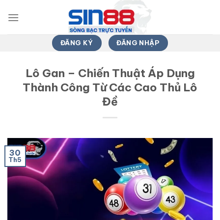
Bỏ
qua
nội
dung
ĐĂNG KÝ
ĐĂNG NHẬP
Lô Gan – Chiến Thuật Áp Dụng
Thành Công Từ Các Cao Thủ Lô
Đề
30
Th5