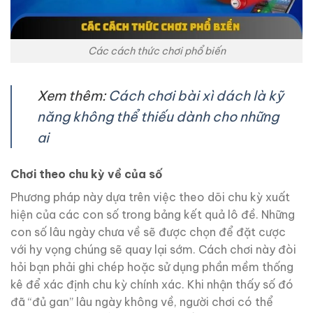
Các cách thức chơi phổ biến
Xem thêm:
Cách chơi bài xì dách là kỹ
năng không thể thiếu dành cho những
ai
Chơi theo chu kỳ về của số
Phương pháp này dựa trên việc theo dõi chu kỳ xuất
hiện của các con số trong bảng kết quả lô đề. Những
con số lâu ngày chưa về sẽ được chọn để đặt cược
với hy vọng chúng sẽ quay lại sớm. Cách chơi này đòi
hỏi bạn phải ghi chép hoặc sử dụng phần mềm thống
kê để xác định chu kỳ chính xác. Khi nhận thấy số đó
đã “đủ gan” lâu ngày không về, người chơi có thể